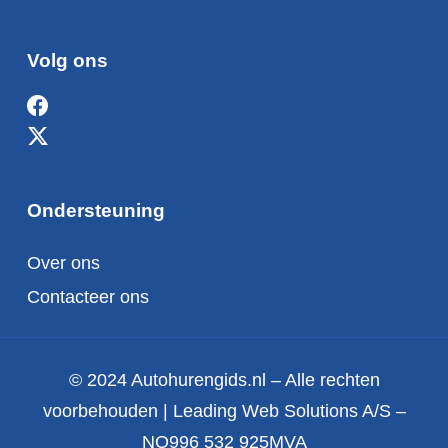
Volg ons
Ondersteuning
Over ons
Contacteer ons
© 2024 Autohurengids.nl – Alle rechten
voorbehouden | Leading Web Solutions A/S –
NO996 532 925MVA