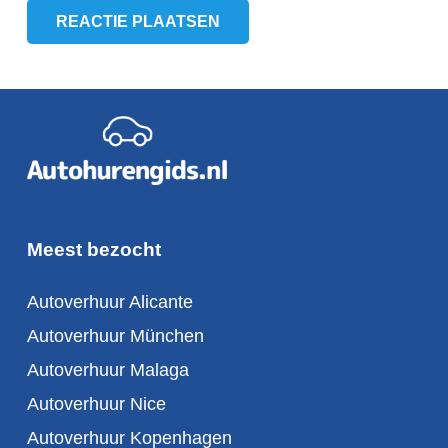
REACTIE PLAATSEN
Meest bezocht
Autoverhuur Alicante
Autoverhuur München
Autoverhuur Malaga
Autoverhuur Nice
Autoverhuur Kopenhagen