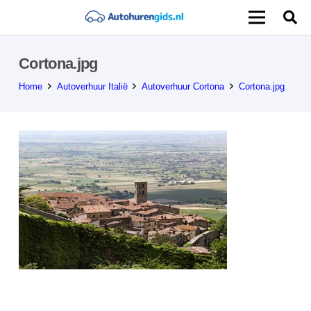
Cortona.jpg
Home
Autoverhuur Italië
Autoverhuur Cortona
Cortona.jpg