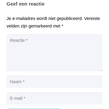
Geef een reactie
Je e-mailadres wordt niet gepubliceerd.
Vereiste
velden zijn gemarkeerd met
*