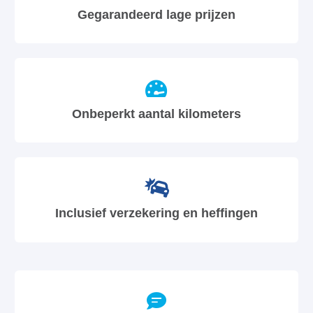
Gegarandeerd lage prijzen
Onbeperkt aantal kilometers
Inclusief verzekering en heffingen