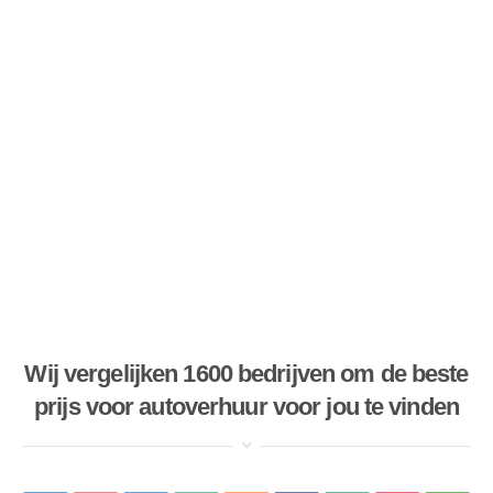
Wij vergelijken 1600 bedrijven om de beste
prijs voor autoverhuur voor jou te vinden