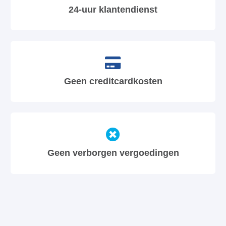
24-uur klantendienst
Geen creditcardkosten
Geen verborgen vergoedingen