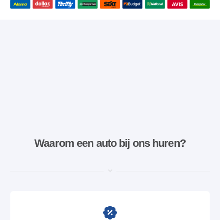
Waarom een ​​auto bij ons huren?