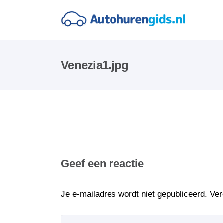
Venezia1.jpg
Geef een reactie
Je e-mailadres wordt niet gepubliceerd.
Ver