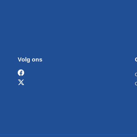
Volg ons