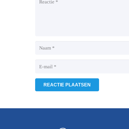
REACTIE PLAATSEN