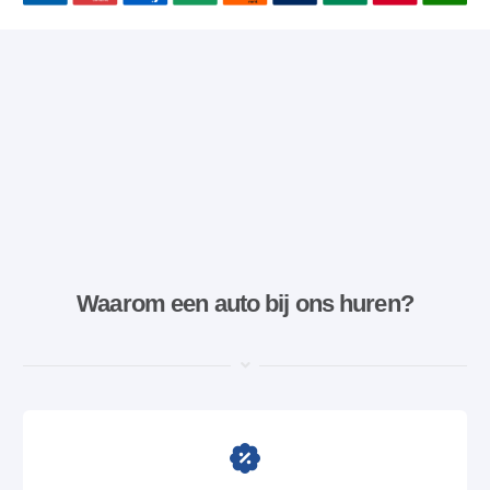
Waarom een ​​auto bij ons huren?