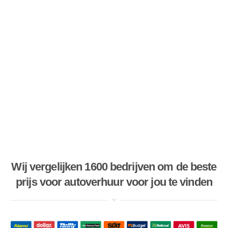
Wij vergelijken 1600 bedrijven om de beste
prijs voor autoverhuur voor jou te vinden