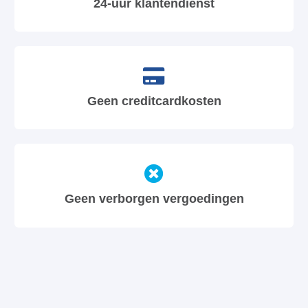
24-uur klantendienst
Geen creditcardkosten
Geen verborgen vergoedingen