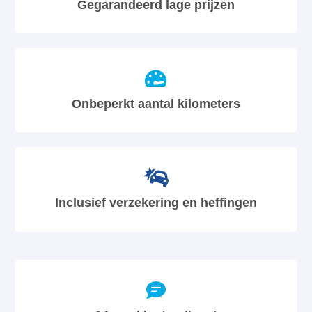
Gegarandeerd lage prijzen
Onbeperkt aantal kilometers
Inclusief verzekering en heffingen