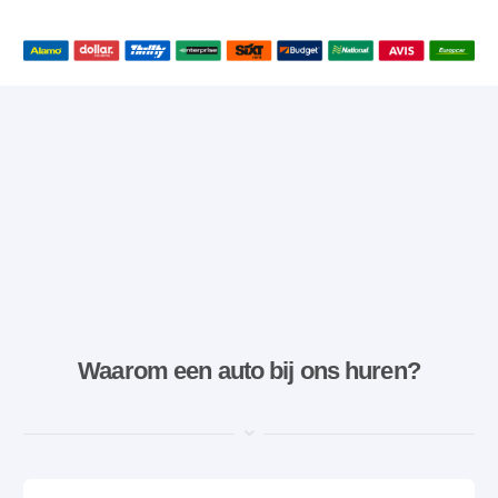
Waarom een ​​auto bij ons huren?