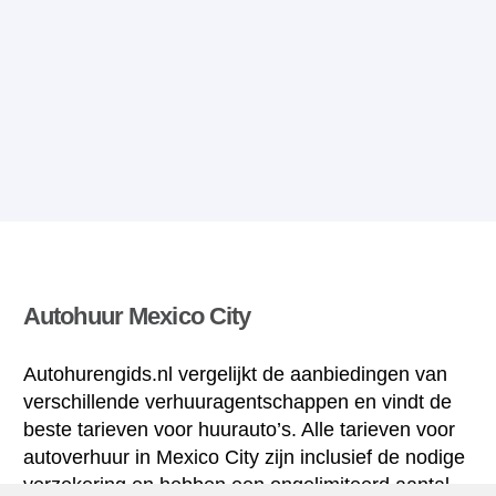
Autohuur Mexico City
Autohurengids.nl vergelijkt de aanbiedingen van
verschillende verhuuragentschappen en vindt de
beste tarieven voor huurauto’s. Alle tarieven voor
autoverhuur in Mexico City zijn inclusief de nodige
verzekering en hebben een ongelimiteerd aantal