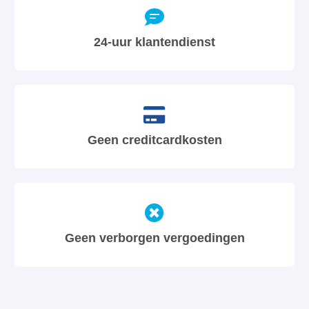
24-uur klantendienst
Geen creditcardkosten
Geen verborgen vergoedingen