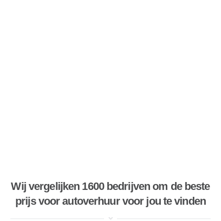
Wij vergelijken 1600 bedrijven om de beste
prijs voor autoverhuur voor jou te vinden