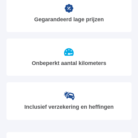
Gegarandeerd lage prijzen
Onbeperkt aantal kilometers
Inclusief verzekering en heffingen