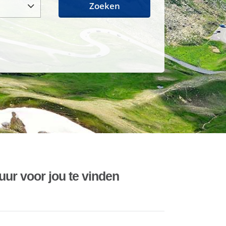
Zoeken
uur voor jou te vinden