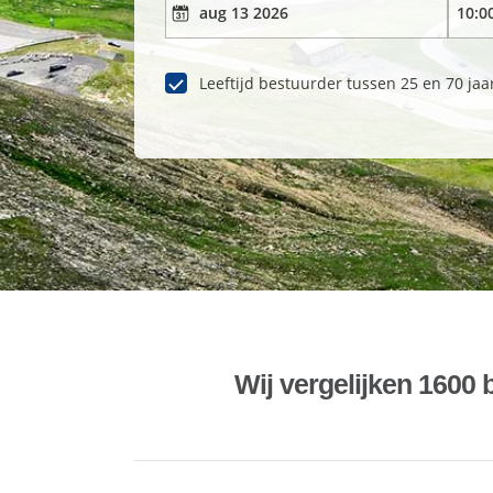
Leeftijd bestuurder tussen 25 en 70 jaa
Wij vergelijken 1600 