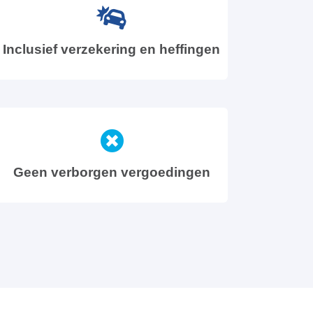
Inclusief verzekering en heffingen
Geen verborgen vergoedingen