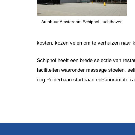
Autohuur Amsterdam Schiphol Luchthaven
kosten, kozen velen om te verhuizen naar k
Schiphol heeft een brede selectie van resta
faciliteiten waaronder massage stoelen, sel
oog Polderbaan startbaan enPanoramaterras