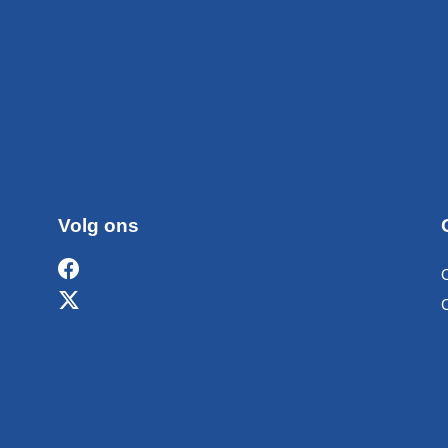
Volg ons