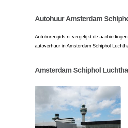
Autohuur Amsterdam Schipho
Autohurengids.nl vergelijkt de aanbiedingen
autoverhuur in Amsterdam Schiphol Luchthav
Amsterdam Schiphol Luchtha