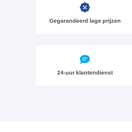
Gegarandeerd lage prijzen
24-uur klantendienst