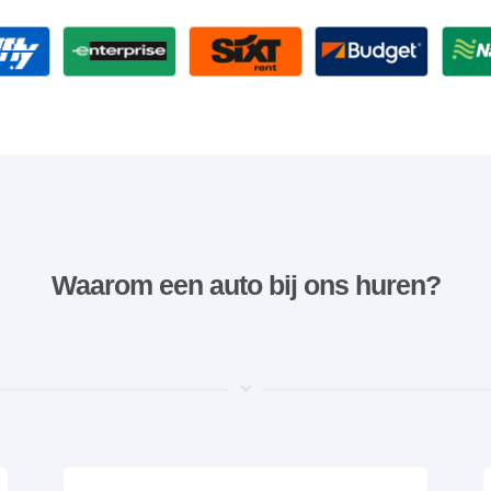
Waarom een ​​auto bij ons huren?