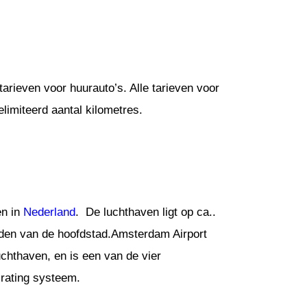
arieven voor huurauto’s. Alle tarieven voor
limiteerd aantal kilometres.
en in
Nederland
. De luchthaven ligt op ca..
jden van de hoofdstad.Amsterdam Airport
chthaven, en is een van de vier
 rating systeem.