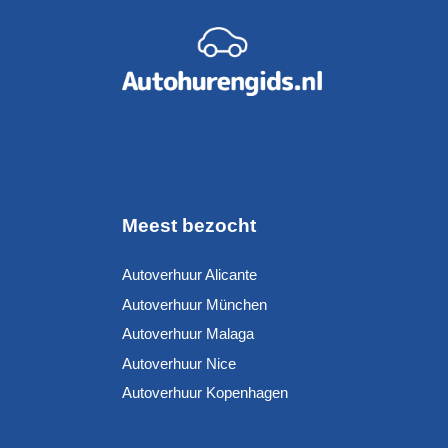
Meest bezocht
Autoverhuur Alicante
Autoverhuur München
Autoverhuur Malaga
Autoverhuur Nice
Autoverhuur Kopenhagen