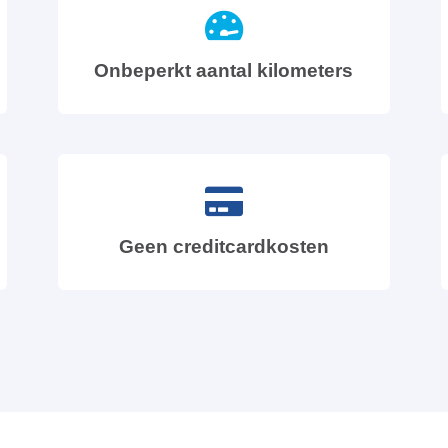
Onbeperkt aantal kilometers
Geen creditcardkosten