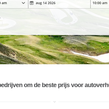
r
bedrijven om de beste prijs voor autoverh