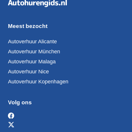
Meest bezocht
Autoverhuur Alicante
Autoverhuur München
Autoverhuur Malaga
Autoverhuur Nice
Autoverhuur Kopenhagen
Volg ons