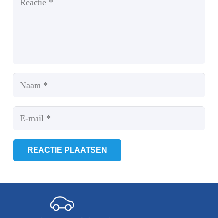
REACTIE PLAATSEN