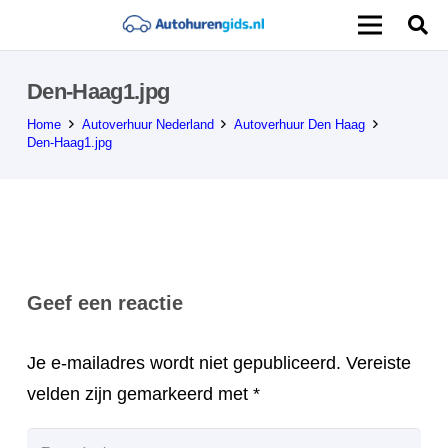
Den-Haag1.jpg
Home
Autoverhuur Nederland
Autoverhuur Den Haag
Den-Haag1.jpg
Geef een reactie
Je e-mailadres wordt niet gepubliceerd.
Vereiste
velden zijn gemarkeerd met
*