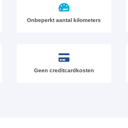
Onbeperkt aantal kilometers
Geen creditcardkosten