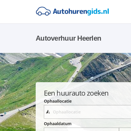
Autoverhuur Heerlen
Een huurauto zoeken
Ophaallocatie
Ophaaldatum