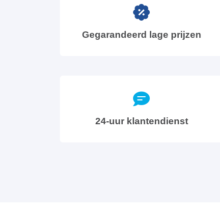
Gegarandeerd lage prijzen
24-uur klantendienst