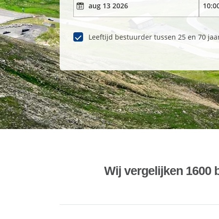
Leeftijd bestuurder tussen 25 en 70 jaa
Wij vergelijken 1600 