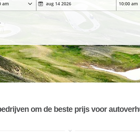
r
bedrijven om de beste prijs voor autoverh