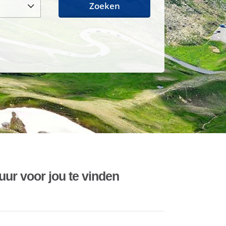
Zoeken
uur voor jou te vinden