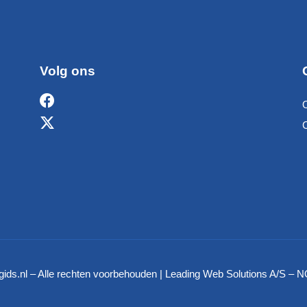
Volg ons
ids.nl – Alle rechten voorbehouden | Leading Web Solutions A/S 