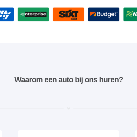
Waarom een ​​auto bij ons huren?