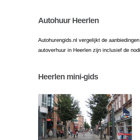
Autohuur Heerlen
Autohurengids.nl vergelijkt de aanbiedingen
autoverhuur in Heerlen zijn inclusief de no
Heerlen mini-gids