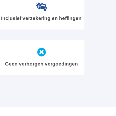
Inclusief verzekering en heffingen
Geen verborgen vergoedingen