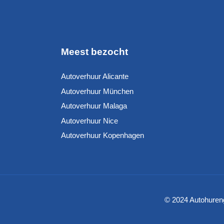
Meest bezocht
Autoverhuur Alicante
Autoverhuur München
Autoverhuur Malaga
Autoverhuur Nice
Autoverhuur Kopenhagen
© 2024 Autohureng