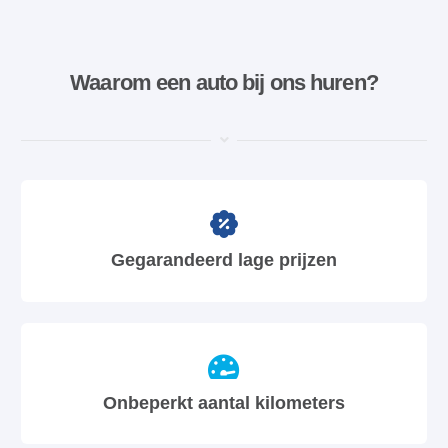
Waarom een ​​auto bij ons huren?
Gegarandeerd lage prijzen
Onbeperkt aantal kilometers