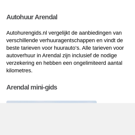
Autohuur Arendal
Autohurengids.nl vergelijkt de aanbiedingen van
verschillende verhuuragentschappen en vindt de
beste tarieven voor huurauto’s. Alle tarieven voor
autoverhuur in Arendal zijn inclusief de nodige
verzekering en hebben een ongelimiteerd aantal
kilometres.
Arendal mini-gids