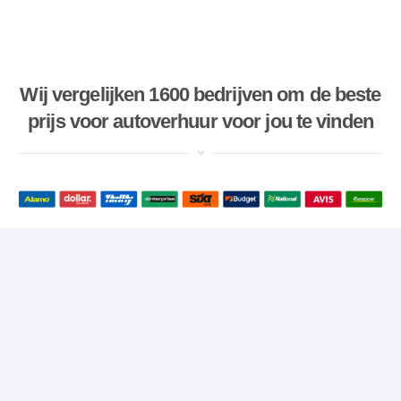
Wij vergelijken 1600 bedrijven om de beste
prijs voor autoverhuur voor jou te vinden