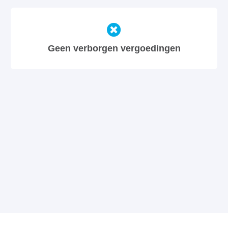
Geen verborgen vergoedingen