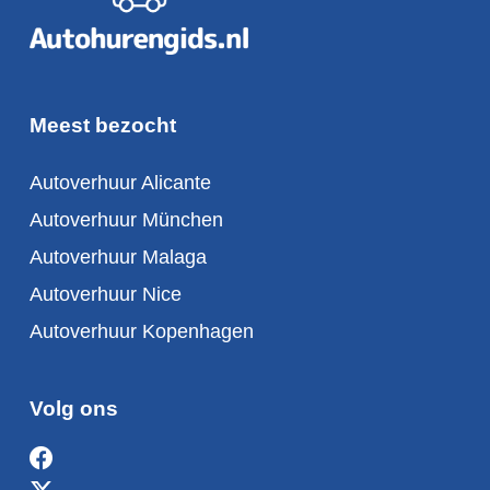
Meest bezocht
Autoverhuur Alicante
Autoverhuur München
Autoverhuur Malaga
Autoverhuur Nice
Autoverhuur Kopenhagen
Volg ons