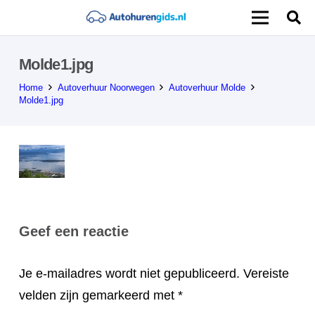
Molde1.jpg
Home
Autoverhuur Noorwegen
Autoverhuur Molde
Molde1.jpg
Geef een reactie
Je e-mailadres wordt niet gepubliceerd.
Vereiste
velden zijn gemarkeerd met
*