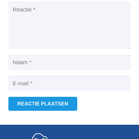
REACTIE PLAATSEN