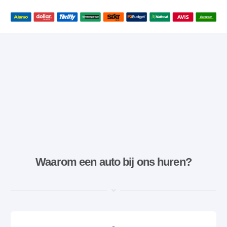
Waarom een ​​auto bij ons huren?