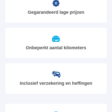
Gegarandeerd lage prijzen
Onbeperkt aantal kilometers
Inclusief verzekering en heffingen