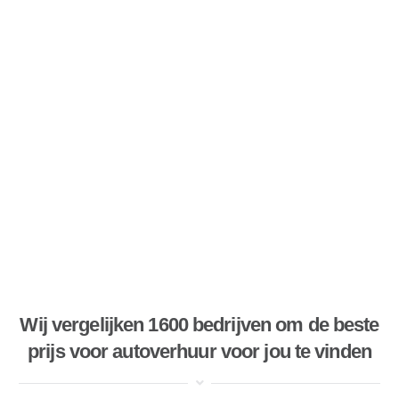
Wij vergelijken 1600 bedrijven om de beste
prijs voor autoverhuur voor jou te vinden