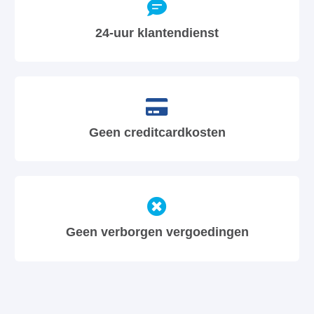
24-uur klantendienst
Geen creditcardkosten
Geen verborgen vergoedingen