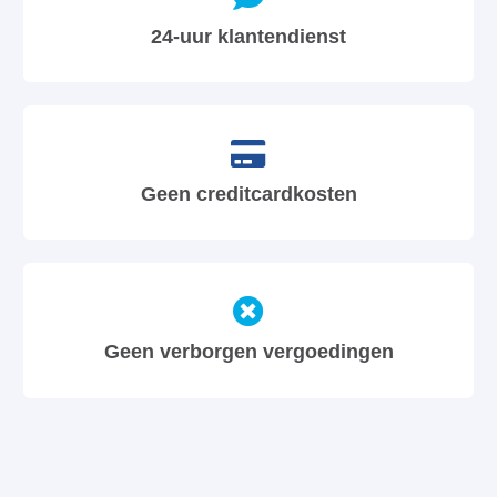
24-uur klantendienst
Geen creditcardkosten
Geen verborgen vergoedingen