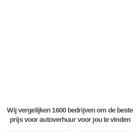
Wij vergelijken 1600 bedrijven om de beste
prijs voor autoverhuur voor jou te vinden