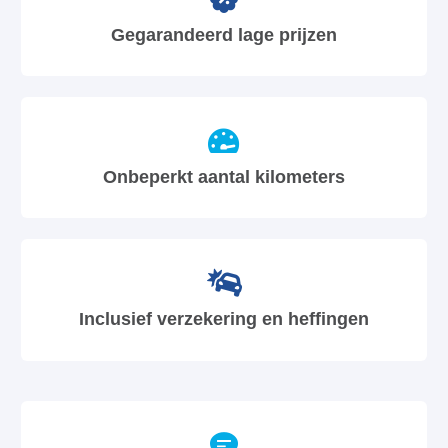
Gegarandeerd lage prijzen
Onbeperkt aantal kilometers
Inclusief verzekering en heffingen