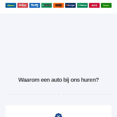
Waarom een ​​auto bij ons huren?