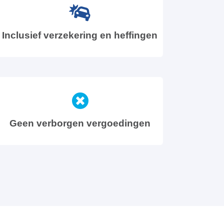
Inclusief verzekering en heffingen
Geen verborgen vergoedingen