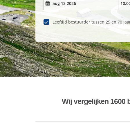
Leeftijd bestuurder tussen 25 en 70 jaa
Wij vergelijken 1600 