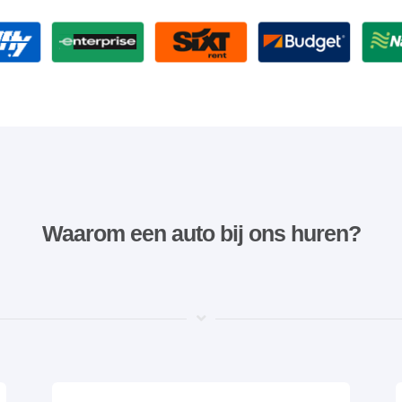
Waarom een ​​auto bij ons huren?