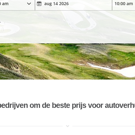
r
bedrijven om de beste prijs voor autoverh