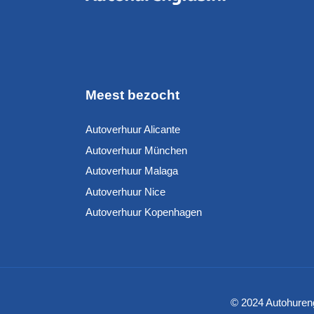
Meest bezocht
Autoverhuur Alicante
Autoverhuur München
Autoverhuur Malaga
Autoverhuur Nice
Autoverhuur Kopenhagen
© 2024 Autohureng