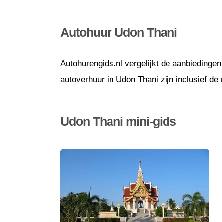
Autohuur Udon Thani
Autohurengids.nl vergelijkt de aanbiedingen
autoverhuur in Udon Thani zijn inclusief de
Udon Thani mini-gids