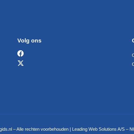
Volg ons
ids.nl – Alle rechten voorbehouden | Leading Web Solutions A/S 