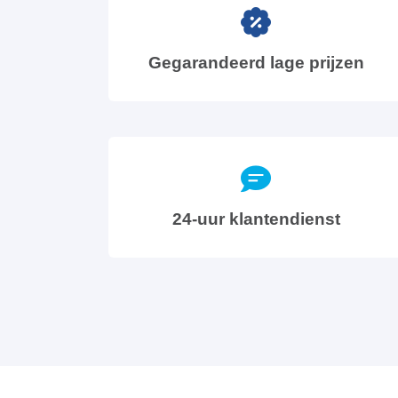
Gegarandeerd lage prijzen
24-uur klantendienst