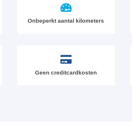
Onbeperkt aantal kilometers
Geen creditcardkosten