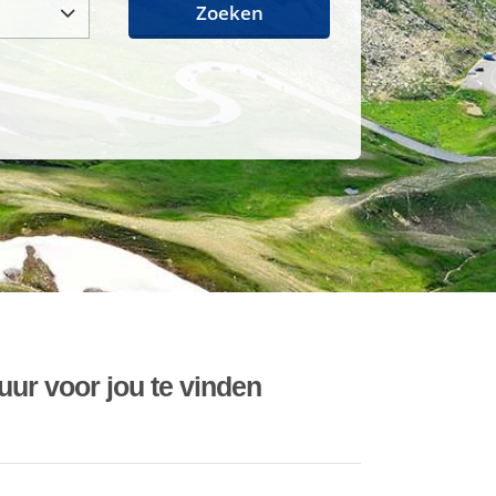
Zoeken
uur voor jou te vinden