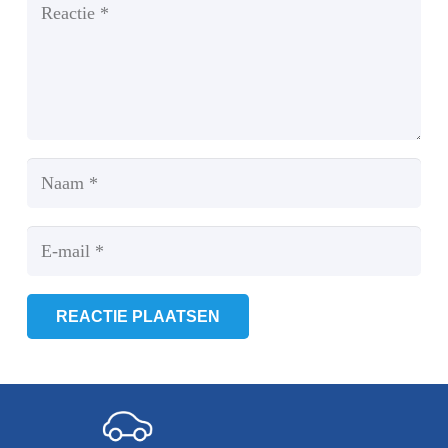
REACTIE PLAATSEN