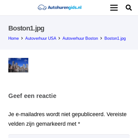
Boston1.jpg
Home
Autoverhuur USA
Autoverhuur Boston
Boston1.jpg
Geef een reactie
Je e-mailadres wordt niet gepubliceerd.
Vereiste
velden zijn gemarkeerd met
*