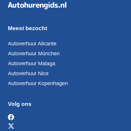
Meest bezocht
Autoverhuur Alicante
Autoverhuur München
Autoverhuur Malaga
Autoverhuur Nice
Autoverhuur Kopenhagen
Volg ons