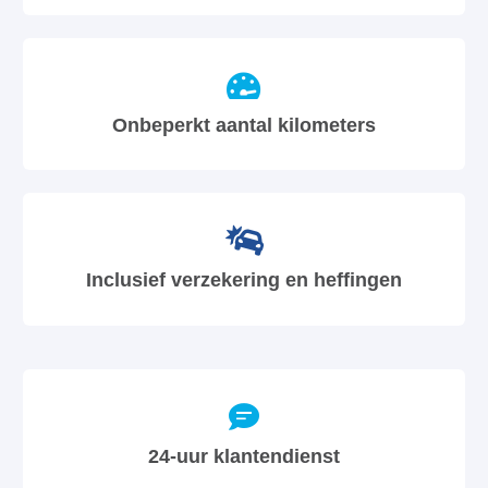
Onbeperkt aantal kilometers
Inclusief verzekering en heffingen
24-uur klantendienst