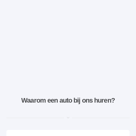
Waarom een ​​auto bij ons huren?