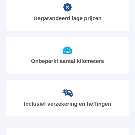
Gegarandeerd lage prijzen
Onbeperkt aantal kilometers
Inclusief verzekering en heffingen