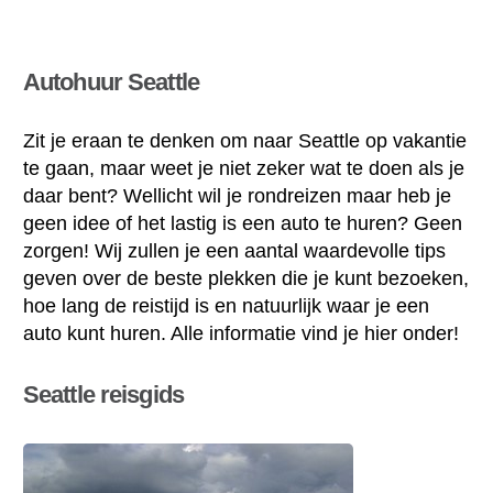
Autohuur Seattle
Zit je eraan te denken om naar Seattle op vakantie
te gaan, maar weet je niet zeker wat te doen als je
daar bent? Wellicht wil je rondreizen maar heb je
geen idee of het lastig is een auto te huren? Geen
zorgen! Wij zullen je een aantal waardevolle tips
geven over de beste plekken die je kunt bezoeken,
hoe lang de reistijd is en natuurlijk waar je een
auto kunt huren. Alle informatie vind je hier onder!
Seattle reisgids