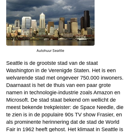
Autohuur Seattle
Seattle is de grootste stad van de staat
Washington in de Verenigde Staten. Het is een
welvarende stad met ongeveer 750.000 inwoners.
Daarnaast is het de thuis van een paar grote
namen in technologie-industrie zoals Amazon en
Microsoft. De stad staat bekend om wellicht de
meest bekende trekpleister: de Space Needle, die
te zien is in de populaire 90s TV show Frasier, en
als prominente herinnering dat de stad de World
Fair in 1962 heeft gehost. Het klimaat in Seattle is