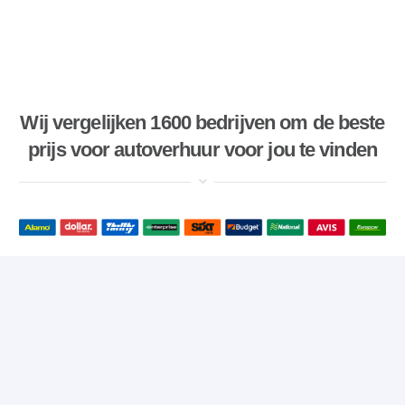
Wij vergelijken 1600 bedrijven om de beste
prijs voor autoverhuur voor jou te vinden