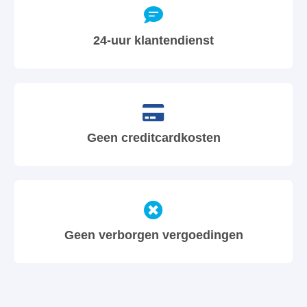
24-uur klantendienst
Geen creditcardkosten
Geen verborgen vergoedingen