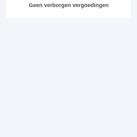
Geen verborgen vergoedingen