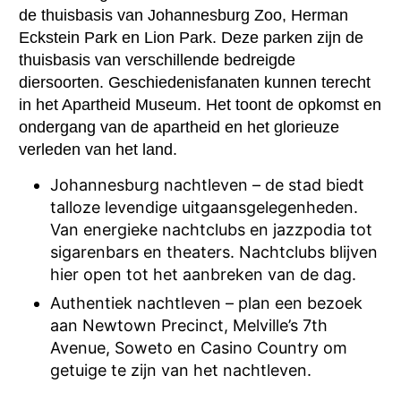
de thuisbasis van Johannesburg Zoo, Herman
Eckstein Park en Lion Park. Deze parken zijn de
thuisbasis van verschillende bedreigde
diersoorten. Geschiedenisfanaten kunnen terecht
in het Apartheid Museum. Het toont de opkomst en
ondergang van de apartheid en het glorieuze
verleden van het land.
Johannesburg nachtleven – de stad biedt
talloze levendige uitgaansgelegenheden.
Van energieke nachtclubs en jazzpodia tot
sigarenbars en theaters. Nachtclubs blijven
hier open tot het aanbreken van de dag.
Authentiek nachtleven – plan een bezoek
aan Newtown Precinct, Melville’s 7th
Avenue, Soweto en Casino Country om
getuige te zijn van het nachtleven.