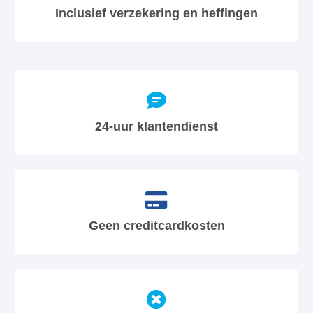
Inclusief verzekering en heffingen
24-uur klantendienst
Geen creditcardkosten