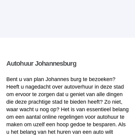
Autohuur Johannesburg
Bent u van plan Johannes burg te bezoeken?
Heeft u nagedacht over autoverhuur in deze stad
om ervoor te zorgen dat u geniet van alle dingen
die deze prachtige stad te bieden heeft? Zo niet,
waar wacht u nog op? Het is van essentieel belang
om een aantal online regelingen voor autohuur te
maken om uzelf een hoop gedoe te besparen. Als
u het belang van het huren van een auto wilt