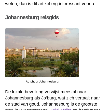
weten, dan is dit artikel erg interessant voor u.
Johannesburg reisgids
Autohuur Johannesburg
De lokale bevolking verwijst meestal naar
Johannesburg als Jo’burg, wat zich vertaalt naar
de stad van goud. Johannesburg is de grootste