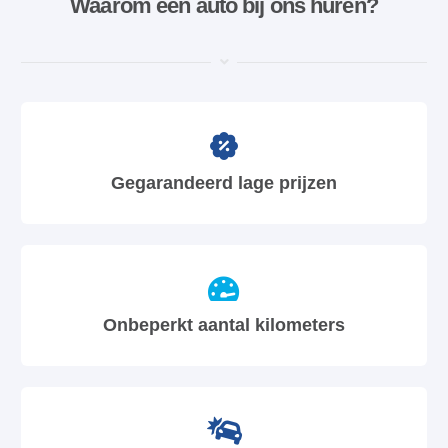
Waarom een ​​auto bij ons huren?
Gegarandeerd lage prijzen
Onbeperkt aantal kilometers