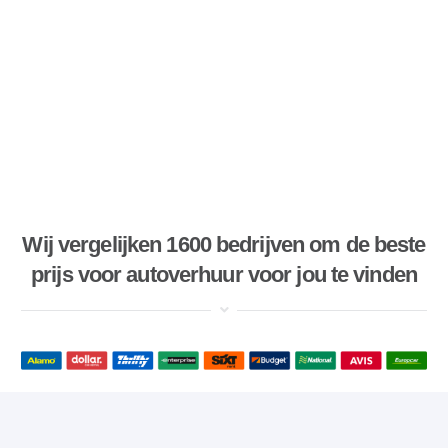
Wij vergelijken 1600 bedrijven om de beste
prijs voor autoverhuur voor jou te vinden