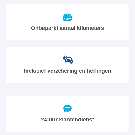
Onbeperkt aantal kilometers
Inclusief verzekering en heffingen
24-uur klantendienst