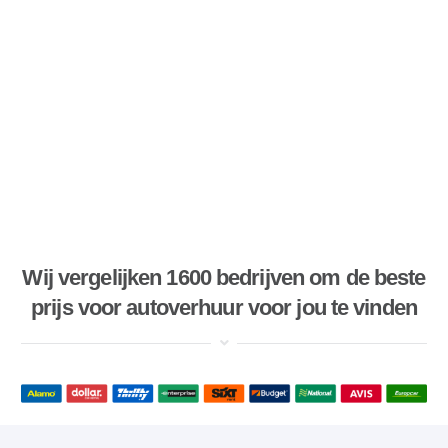
Wij vergelijken 1600 bedrijven om de beste
prijs voor autoverhuur voor jou te vinden