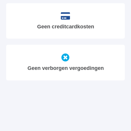
Geen creditcardkosten
Geen verborgen vergoedingen