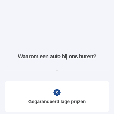
Waarom een ​​auto bij ons huren?
Gegarandeerd lage prijzen