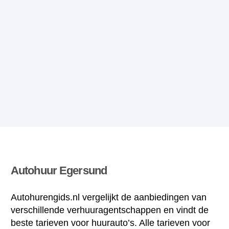
Autohuur Egersund
Autohurengids.nl vergelijkt de aanbiedingen van
verschillende verhuuragentschappen en vindt de
beste tarieven voor huurauto’s. Alle tarieven voor