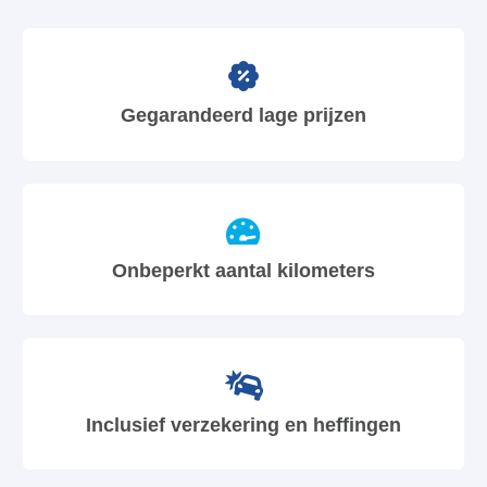
Gegarandeerd lage prijzen
Onbeperkt aantal kilometers
Inclusief verzekering en heffingen