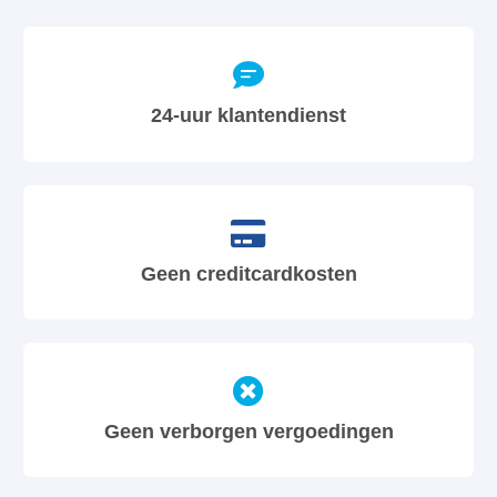
24-uur klantendienst
Geen creditcardkosten
Geen verborgen vergoedingen