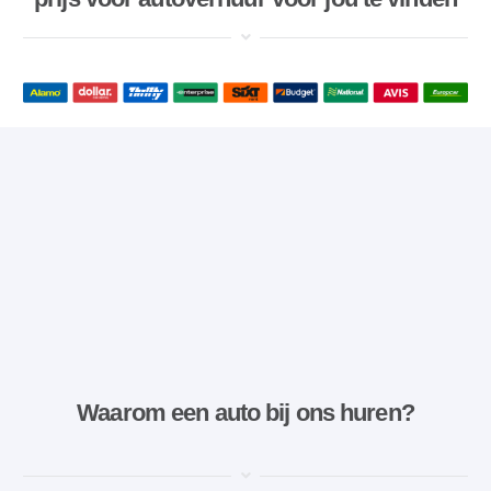
Waarom een ​​auto bij ons huren?