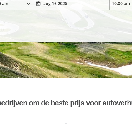
r
bedrijven om de beste prijs voor autoverh