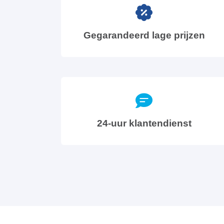
Gegarandeerd lage prijzen
24-uur klantendienst