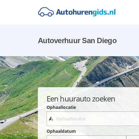
Autoverhuur San Diego
Een huurauto zoeken
Ophaallocatie
Ophaaldatum