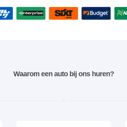
Waarom een ​​auto bij ons huren?