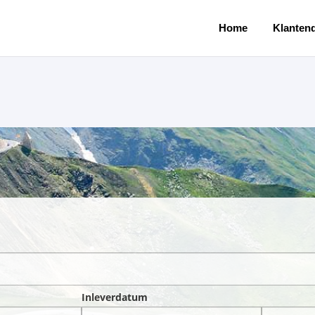
Home
Klantend
Inleverdatum