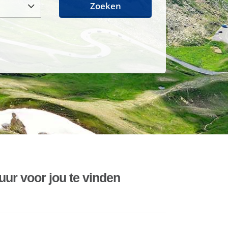
Zoeken
uur voor jou te vinden