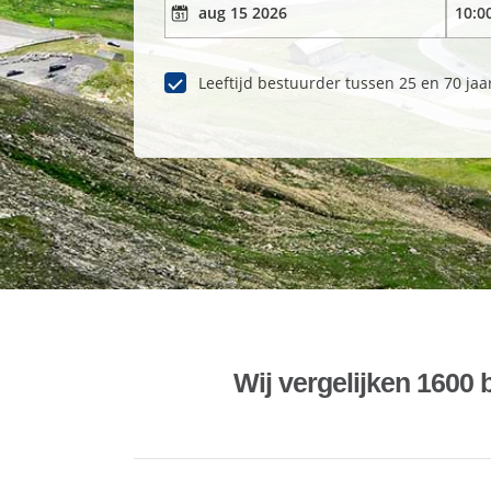
Leeftijd bestuurder tussen 25 en 70 jaa
Wij vergelijken 1600 