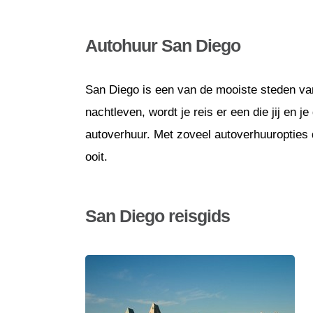
Autohuur San Diego
San Diego is een van de mooiste steden van
nachtleven, wordt je reis er een die jij en 
autoverhuur. Met zoveel autoverhuuropties d
ooit.
San Diego reisgids