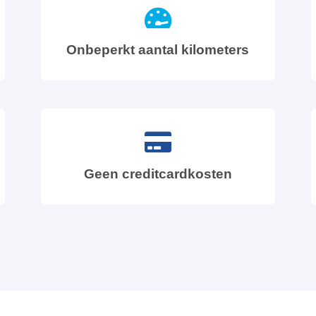
Onbeperkt aantal kilometers
Geen creditcardkosten