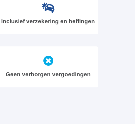
Inclusief verzekering en heffingen
Geen verborgen vergoedingen