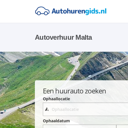
Autoverhuur Malta
Een huurauto zoeken
Ophaallocatie
Ophaaldatum