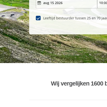
Leeftijd bestuurder tussen 25 en 70 jaa
Wij vergelijken 1600 