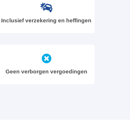
Inclusief verzekering en heffingen
Geen verborgen vergoedingen