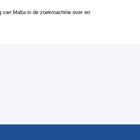
g van Malta in de zoekmachine over en