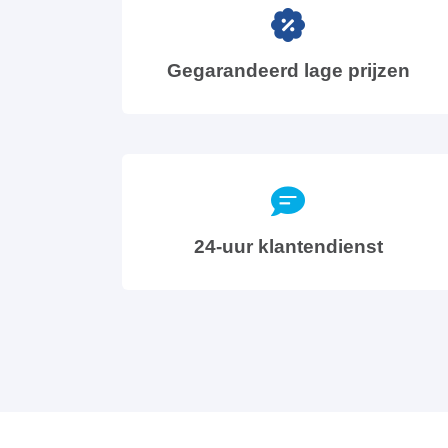
Gegarandeerd lage prijzen
24-uur klantendienst