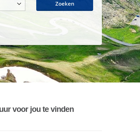
Zoeken
uur voor jou te vinden