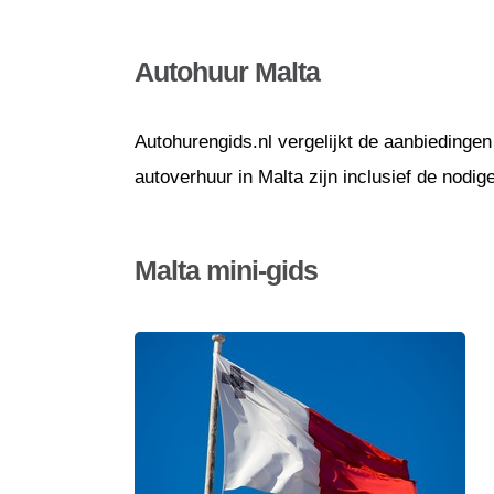
Autohuur Malta
Autohurengids.nl vergelijkt de aanbiedingen
autoverhuur in Malta zijn inclusief de nodi
Malta mini-gids