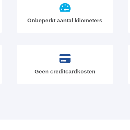
Onbeperkt aantal kilometers
Geen creditcardkosten