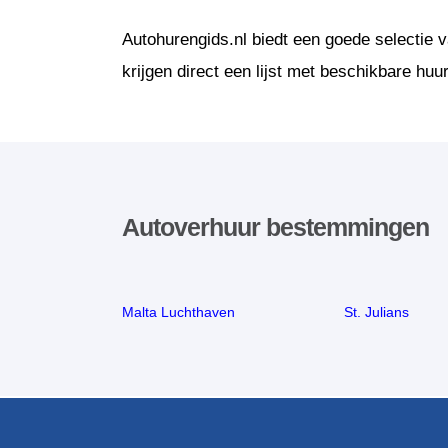
Autohurengids.nl biedt een goede selectie
krijgen direct een lijst met beschikbare huu
Autoverhuur bestemmingen
Malta Luchthaven
St. Julians