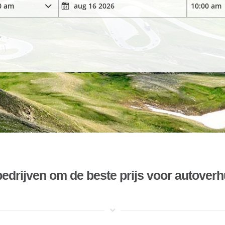
r
bedrijven om de beste prijs voor autoverh