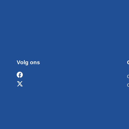
Volg ons