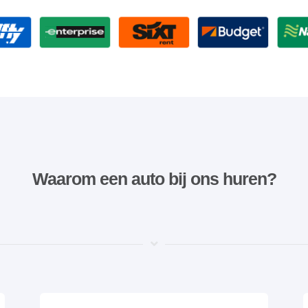
Waarom een ​​auto bij ons huren?