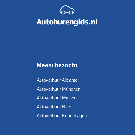
Meest bezocht
Autoverhuur Alicante
Autoverhuur München
Autoverhuur Malaga
Autoverhuur Nice
Autoverhuur Kopenhagen