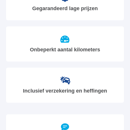
Gegarandeerd lage prijzen
Onbeperkt aantal kilometers
Inclusief verzekering en heffingen