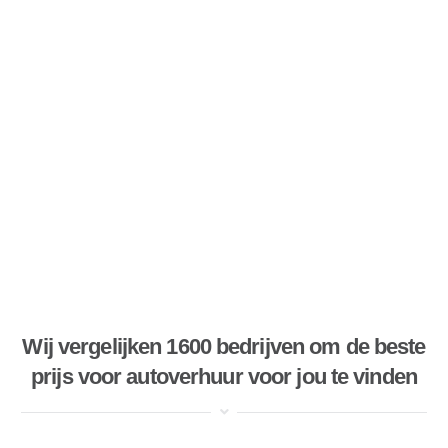
Wij vergelijken 1600 bedrijven om de beste
prijs voor autoverhuur voor jou te vinden