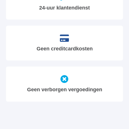
24-uur klantendienst
Geen creditcardkosten
Geen verborgen vergoedingen