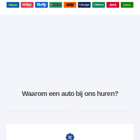
Waarom een ​​auto bij ons huren?