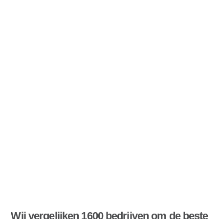
Wij vergelijken 1600 bedrijven om de beste