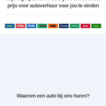
prijs voor autoverhuur voor jou te vinden
Waarom een ​​auto bij ons huren?