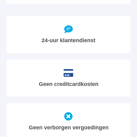
24-uur klantendienst
Geen creditcardkosten
Geen verborgen vergoedingen