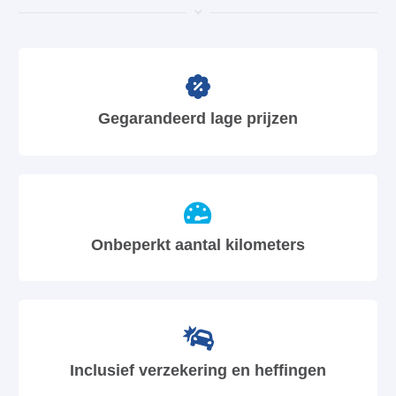
Gegarandeerd lage prijzen
Onbeperkt aantal kilometers
Inclusief verzekering en heffingen