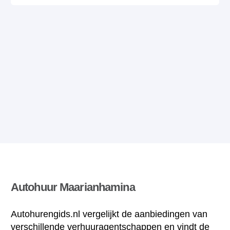
Autohuur Maarianhamina
Autohurengids.nl vergelijkt de aanbiedingen van
verschillende verhuuragentschappen en vindt de