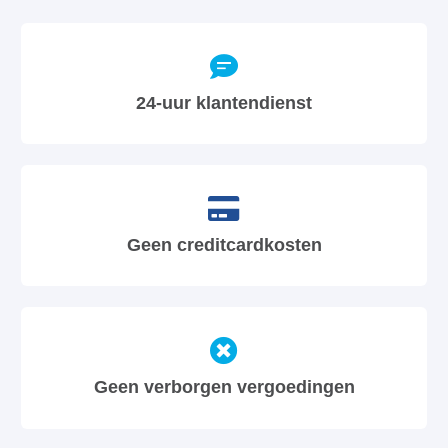
24-uur klantendienst
Geen creditcardkosten
Geen verborgen vergoedingen