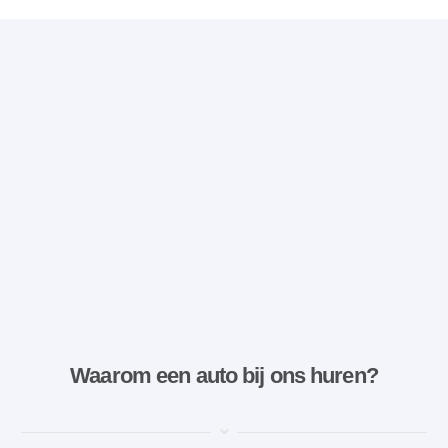
Waarom een ​​auto bij ons huren?