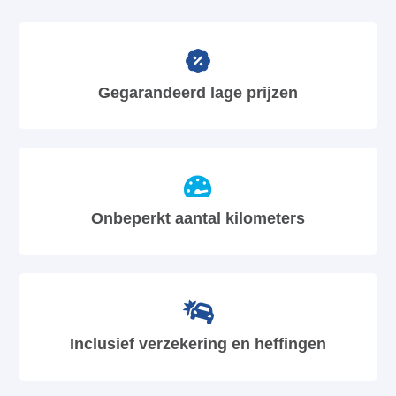
Gegarandeerd lage prijzen
Onbeperkt aantal kilometers
Inclusief verzekering en heffingen