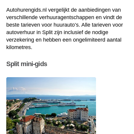
Autohurengids.nl vergelijkt de aanbiedingen van
verschillende verhuuragentschappen en vindt de
beste tarieven voor huurauto’s. Alle tarieven voor
autoverhuur in Split zijn inclusief de nodige
verzekering en hebben een ongelimiteerd aantal
kilometres.
Split mini-gids