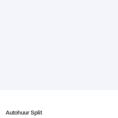
Autohuur Split