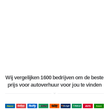
Wij vergelijken 1600 bedrijven om de beste
prijs voor autoverhuur voor jou te vinden