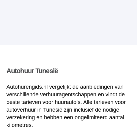
Autohuur Tunesië
Autohurengids.nl vergelijkt de aanbiedingen van
verschillende verhuuragentschappen en vindt de
beste tarieven voor huurauto’s. Alle tarieven voor
autoverhuur in Tunesië zijn inclusief de nodige
verzekering en hebben een ongelimiteerd aantal
kilometres.