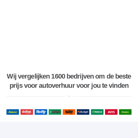
Wij vergelijken 1600 bedrijven om de beste
prijs voor autoverhuur voor jou te vinden