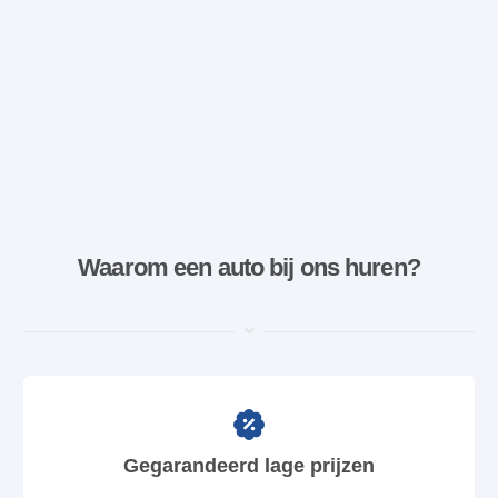
Waarom een ​​auto bij ons huren?
Gegarandeerd lage prijzen