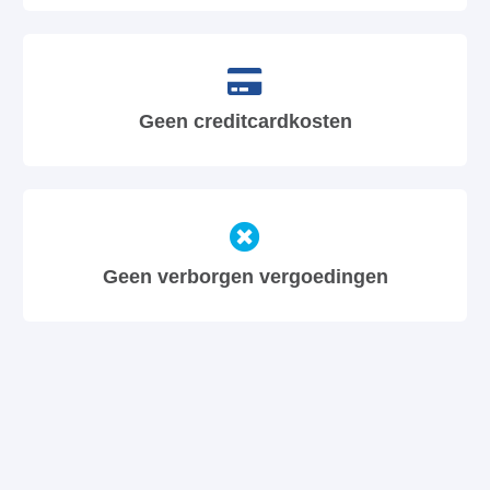
Geen creditcardkosten
Geen verborgen vergoedingen