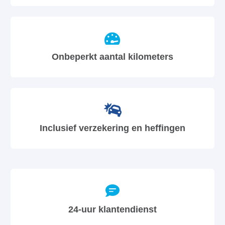
Onbeperkt aantal kilometers
Inclusief verzekering en heffingen
24-uur klantendienst